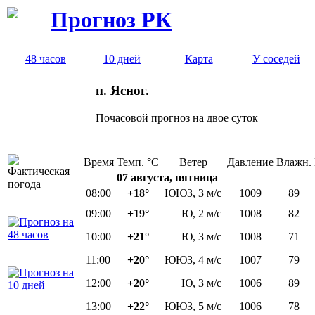
Прогноз РК
48 часов
10 дней
Карта
У соседей
п. Ясног.
Почасовой прогноз на двое суток
Время
Темп. °C
Ветер
Давление
Влажн.
07 августа, пятница
08:00
+18°
ЮЮЗ, 3 м/с
1009
89
09:00
+19°
Ю, 2 м/с
1008
82
10:00
+21°
Ю, 3 м/с
1008
71
11:00
+20°
ЮЮЗ, 4 м/с
1007
79
12:00
+20°
Ю, 3 м/с
1006
89
13:00
+22°
ЮЮЗ, 5 м/с
1006
78